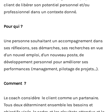
client de libérer son potentiel personnel et/ou
professionnel dans un contexte donné.
Pour qui ?
Une personne souhaitant un accompagnement dans
ses réflexions, ses démarches, ses recherches en vue
d'un nouvel emploi, d'un nouveau poste, de
développement personnel pour améliorer ses
performances (management, pilotage de projets...).
Comment ?
Le coach considère le client comme un partenaire.
Tous deux déterminent ensemble les besoins et
objectifs visés, le cadre, et les résultats attendus et la