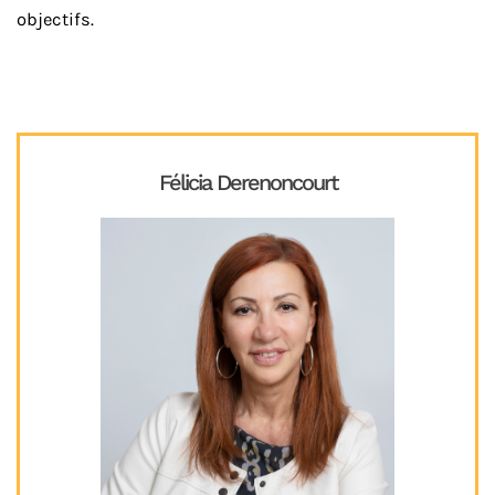
objectifs.
Félicia Derenoncourt