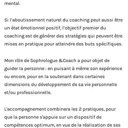
mental.
Si l’aboutissement naturel du coaching peut aussi être
un état émotionnel positif, l’objectif premier du
coaching est de générer des stratégies qui peuvent être
mises en pratique pour atteindre des buts spécifiques.
Mon rôle de Sophrologue &Coach a pour objet de
guider la personne : en puisant à même son expérience
ou encore, pour en la soutenant dans certaines
dimensions du développement de sa vie personnelle
et/ou professionnelle.
L'accompagnement combinera les 2 pratiques, pour
que la personne s'appuie sur un dispositif de
compétences optimum, en vue de la réalisation de ses