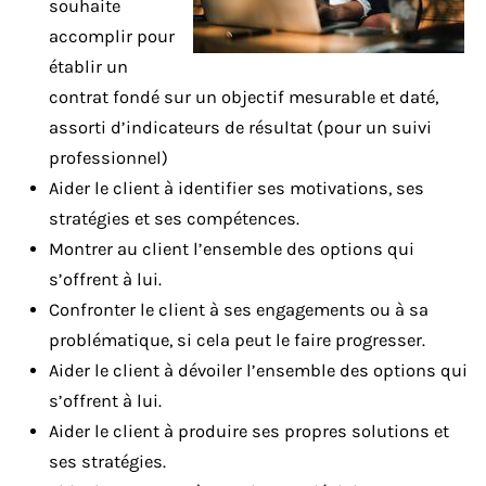
souhaite
accomplir pour
établir un
contrat fondé sur un objectif mesurable et daté,
assorti d’indicateurs de résultat (pour un suivi
professionnel)
Aider le client à identifier ses motivations, ses
stratégies et ses compétences.
Montrer au client l’ensemble des options qui
s’offrent à lui.
Confronter le client à ses engagements ou à sa
problématique, si cela peut le faire progresser.
Aider le client à dévoiler l’ensemble des options qui
s’offrent à lui.
Aider le client à produire ses propres solutions et
ses stratégies.