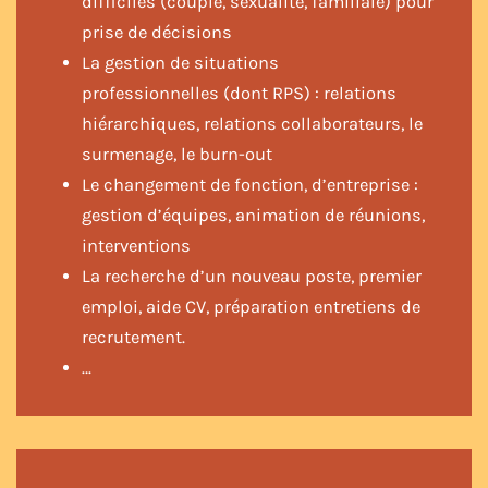
difficiles (couple, sexualité, familiale) pour
prise de décisions
La gestion de situations
professionnelles (dont RPS) : relations
hiérarchiques, relations collaborateurs, le
surmenage, le burn-out
Le changement de fonction, d’entreprise :
gestion d’équipes, animation de réunions,
interventions
La recherche d’un nouveau poste, premier
emploi, aide CV, préparation entretiens de
recrutement.
…