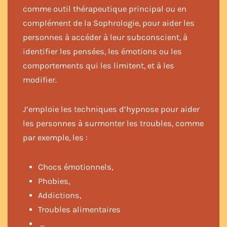
comme outil thérapeutique principal ou en
complément de la Sophrologie, pour aider les
personnes à accéder à leur subconscient, à
identifier les pensées, les émotions ou les
comportements qui les limitent, et à les
modifier.
J’emploie les techniques d’hypnose pour aider
les personnes à surmonter les troubles, comme
par exemple, les :
Chocs émotionnels,
Phobies,
Addictions,
Troubles alimentaires
…