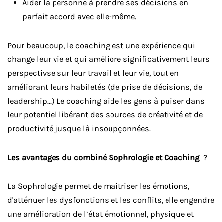
Aider la personne à prendre ses décisions en
parfait accord avec elle-même.
Pour beaucoup, le coaching est une expérience qui
change leur vie et qui améliore significativement leurs
perspectivse sur leur travail et leur vie, tout en
améliorant leurs habiletés (de prise de décisions, de
leadership...) Le coaching aide les gens à puiser dans
leur potentiel libérant des sources de créativité et de
productivité jusque là insoupçonnées.
Les avantages du combiné Sophrologie et Coaching
?
La Sophrologie permet de maitriser les émotions,
d'atténuer les dysfonctions et les conflits, elle engendre
une amélioration de l’état émotionnel, physique et