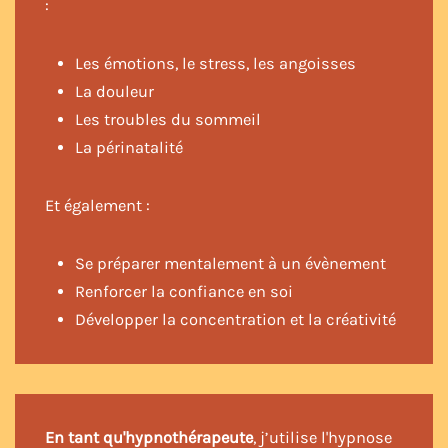
:
Les émotions, le stress, les angoisses
La douleur
Les troubles du sommeil
La périnatalité
Et également :
Se préparer mentalement à un évènement
Renforcer la confiance en soi
Développer la concentration et la créativité
En tant qu'hypnothérapeute
, j’utilise l'hypnose