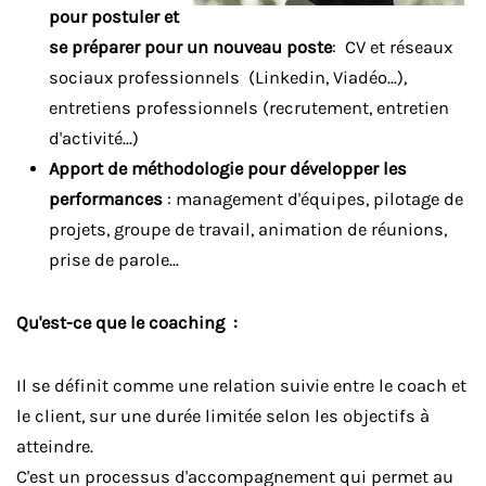
pour postuler et
se préparer pour un nouveau poste
: CV et réseaux
sociaux professionnels (Linkedin, Viadéo...),
entretiens professionnels (recrutement, entretien
d'activité...)
Apport de méthodologie pour développer les
performances
: management d'équipes, pilotage de
projets, groupe de travail, animation de réunions,
prise de parole...
Qu'est-ce que le coaching :
Il se définit comme une relation suivie entre le coach et
le client, sur une durée limitée selon les objectifs à
atteindre.
C'est un processus d'accompagnement qui permet au