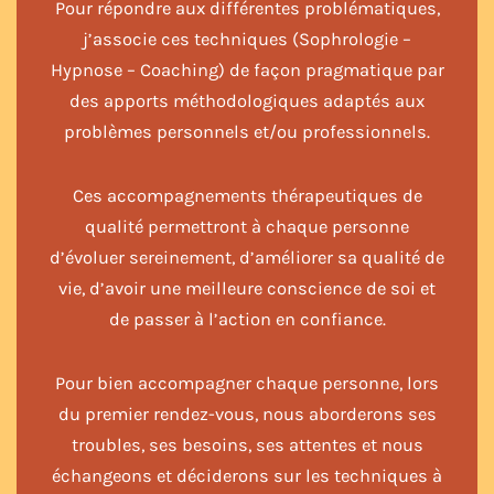
Pour répondre aux différentes problématiques,
j’associe ces techniques (Sophrologie –
Hypnose – Coaching) de façon pragmatique par
des apports méthodologiques adaptés aux
problèmes personnels et/ou professionnels.
Ces accompagnements thérapeutiques de
qualité permettront à chaque personne
d’évoluer sereinement, d’améliorer sa qualité de
vie, d’avoir une meilleure conscience de soi et
de passer à l’action en confiance.
Pour bien accompagner chaque personne, lors
du premier rendez-vous, nous aborderons ses
troubles, ses besoins, ses attentes et nous
échangeons et déciderons sur les techniques à