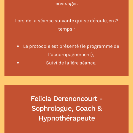
envisager.
Lors de la séance suivante qui se déroule, en 2
temps :
Le protocole est présenté (le programme de
l’accompagnement),
Suivi de la 1ère séance.
Felicia Derenoncourt -
Sophrologue, Coach &
Hypnothérapeute