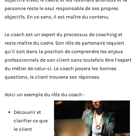
personne reste le seul responsable de ses propres
objectifs. En ce sens, il est maître du contenu.
Le coach est un expert du processus de coaching et
reste maître du cadre. Son rôle de partenaire requiert
qu’il soit dans la position de comprendre les enjeux
professionnels de son client sans toutefois être l’expert
du métier de celui-ci. Le coach posera les bonnes
questions, le client trouvera ses réponses.
Voici un exemple du rôle du coach :
Découvrir et
clarifier ce que
le client