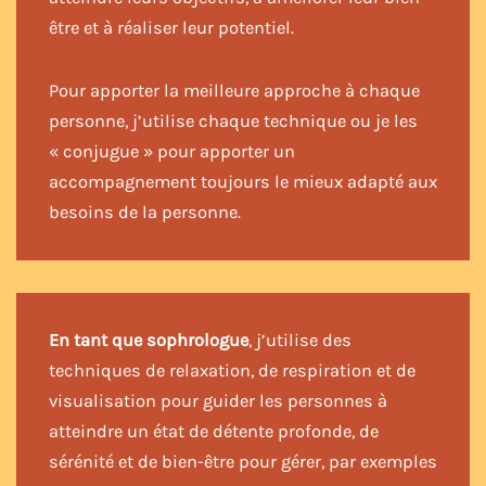
être et à réaliser leur potentiel.
Pour apporter la meilleure approche à chaque
personne, j’utilise chaque technique ou je les
« conjugue » pour apporter un
accompagnement toujours le mieux adapté aux
besoins de la personne.
En tant que sophrologue
, j’utilise des
techniques de relaxation, de respiration et de
visualisation pour guider les personnes à
atteindre un état de détente profonde, de
sérénité et de bien-être pour gérer, par exemples