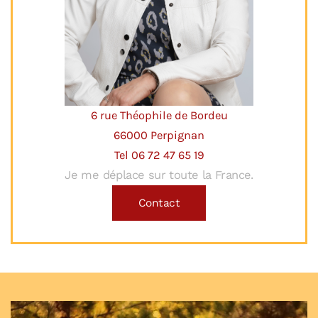
6 rue Théophile de Bordeu
66000 Perpignan
Tel 06 72 47 65 19
Je me déplace sur toute la France.
Contact