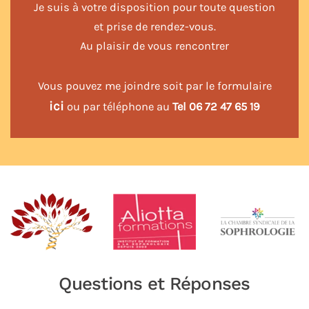
Je suis à votre disposition pour toute question
et prise de rendez-vous.
Au plaisir de vous rencontrer
Vous pouvez me joindre soit par le formulaire
ici
ou par téléphone au
Tel 06 72 47 65 19
Questions et Réponses