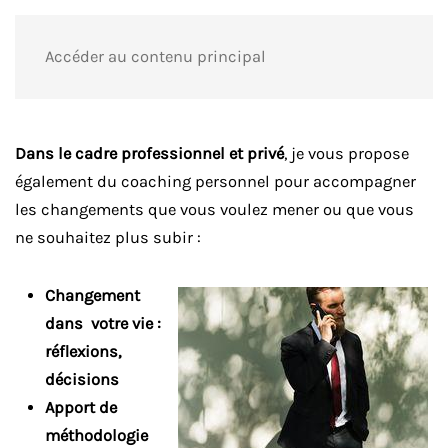
Accéder au contenu principal
Dans le cadre professionnel et privé
, je vous propose
également du coaching personnel pour accompagner
les changements que vous voulez mener ou que vous
ne souhaitez plus subir :
Changement
da
ns
votre vi
e :
réflexions,
décisions
Apport de
méthodologie