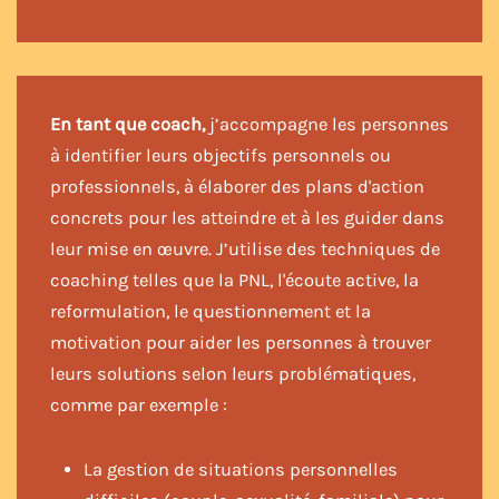
En tant que coach,
j’accompagne les personnes
à identifier leurs objectifs personnels ou
professionnels, à élaborer des plans d'action
concrets pour les atteindre et à les guider dans
leur mise en œuvre. J’utilise des techniques de
coaching telles que la PNL, l'écoute active, la
reformulation, le questionnement et la
motivation pour aider les personnes à trouver
leurs solutions selon leurs problématiques,
comme par exemple :
La gestion de situations personnelles